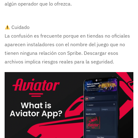
algún operador que lo ofrezca.
Cuidado
La confusión es frecuente porque en tiendas no oficiales
aparecen instaladores con el nombre del juego que no
tienen ninguna relación con Spribe. Descargar esos
archivos implica riesgos reales para la seguridad.