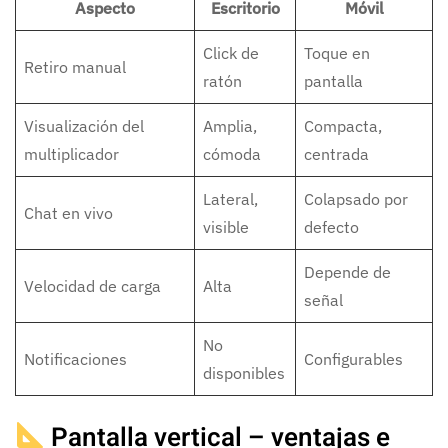
Aspecto
Escritorio
Móvil
Click de
Toque en
Retiro manual
ratón
pantalla
Visualización del
Amplia,
Compacta,
multiplicador
cómoda
centrada
Lateral,
Colapsado por
Chat en vivo
visible
defecto
Depende de
Velocidad de carga
Alta
señal
No
Notificaciones
Configurables
disponibles
Pantalla vertical – ventajas e