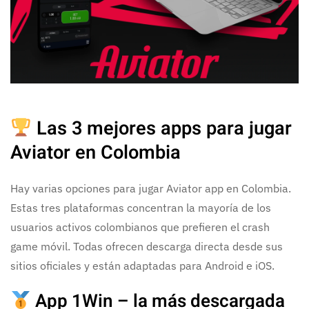
Las 3 mejores apps para jugar
Aviator en Colombia
Hay varias opciones para jugar Aviator app en Colombia.
Estas tres plataformas concentran la mayoría de los
usuarios activos colombianos que prefieren el crash
game móvil. Todas ofrecen descarga directa desde sus
sitios oficiales y están adaptadas para Android e iOS.
App 1Win – la más descargada