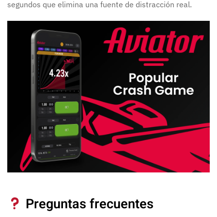
segundos que elimina una fuente de distracción real.
Preguntas frecuentes