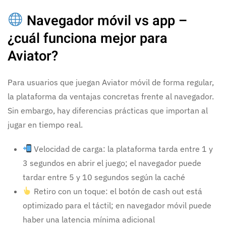
Navegador móvil vs app –
¿cuál funciona mejor para
Aviator?
Para usuarios que juegan Aviator móvil de forma regular,
la plataforma da ventajas concretas frente al navegador.
Sin embargo, hay diferencias prácticas que importan al
jugar en tiempo real.
Velocidad de carga: la plataforma tarda entre 1 y
3 segundos en abrir el juego; el navegador puede
tardar entre 5 y 10 segundos según la caché
Retiro con un toque: el botón de cash out está
optimizado para el táctil; en navegador móvil puede
haber una latencia mínima adicional