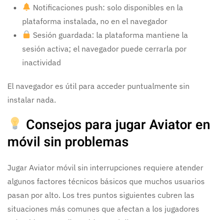
Notificaciones push: solo disponibles en la
plataforma instalada, no en el navegador
Sesión guardada: la plataforma mantiene la
sesión activa; el navegador puede cerrarla por
inactividad
El navegador es útil para acceder puntualmente sin
instalar nada.
Consejos para jugar Aviator en
móvil sin problemas
Jugar Aviator móvil sin interrupciones requiere atender
algunos factores técnicos básicos que muchos usuarios
pasan por alto. Los tres puntos siguientes cubren las
situaciones más comunes que afectan a los jugadores