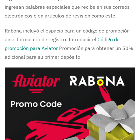
ingresan palabras especiales que recibe en sus correos
electrónicos o en artículos de revisión como este.
Rabona incluyó el espacio para un código de promoción
en el formulario de registro. Introducir el
Código de
promoción para Aviator
Promoción para obtener un 50%
adicional para su primer depósito.