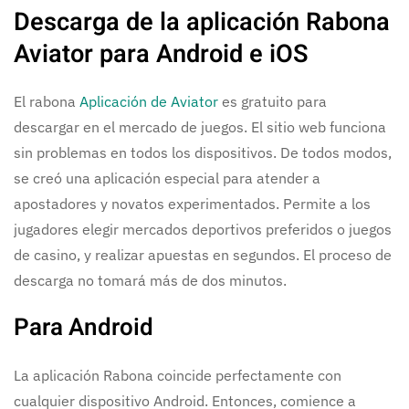
Descarga de la aplicación Rabona
Aviator para Android e iOS
El rabona
Aplicación de Aviator
es gratuito para
descargar en el mercado de juegos. El sitio web funciona
sin problemas en todos los dispositivos. De todos modos,
se creó una aplicación especial para atender a
apostadores y novatos experimentados. Permite a los
jugadores elegir mercados deportivos preferidos o juegos
de casino, y realizar apuestas en segundos. El proceso de
descarga no tomará más de dos minutos.
Para Android
La aplicación Rabona coincide perfectamente con
cualquier dispositivo Android. Entonces, comience a