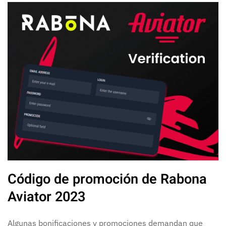
Código de promoción de Rabona
Aviator 2023
Algunas bonificaciones y promociones demandan que