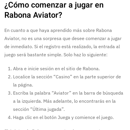
¿Cómo comenzar a jugar en
Rabona Aviator?
En cuanto a que haya aprendido más sobre Rabona
Aviator, no es una sorpresa que desee comenzar a jugar
de inmediato. Si el registro está realizado, la entrada al
juego será bastante simple. Solo haz lo siguiente:
Abra e inicie sesión en el sitio de Rabona.
Localice la sección “Casino” en la parte superior de
la página.
Escriba la palabra “Aviator” en la barra de búsqueda
a la izquierda. Más adelante, lo encontrarás en la
sección “Última jugada”.
Haga clic en el botón Juega y comience el juego.