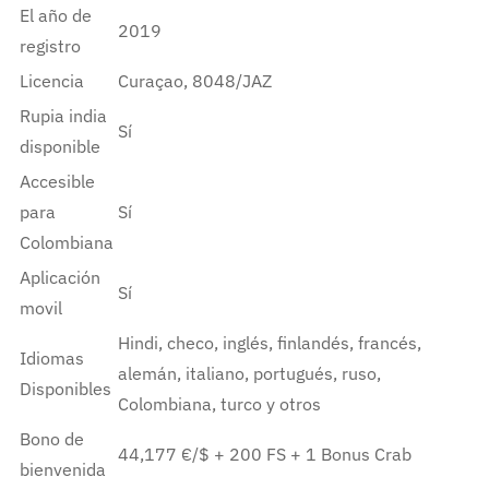
El año de
2019
registro
Licencia
Curaçao, 8048/JAZ
Rupia india
Sí
disponible
Accesible
para
Sí
Colombiana
Aplicación
Sí
movil
Hindi, checo, inglés, finlandés, francés,
Idiomas
alemán, italiano, portugués, ruso,
Disponibles
Colombiana, turco y otros
Bono de
44,177 €/$ + 200 FS + 1 Bonus Crab
bienvenida