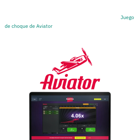
deportes virtuales y cricket. Entre otras ofertas
atractivas, Rabona permite a los jugadores jugar el
Juego
de choque de Aviator
con un depósito mínimo de 300 €/$
y una pequeña apuesta de 10 €/$.