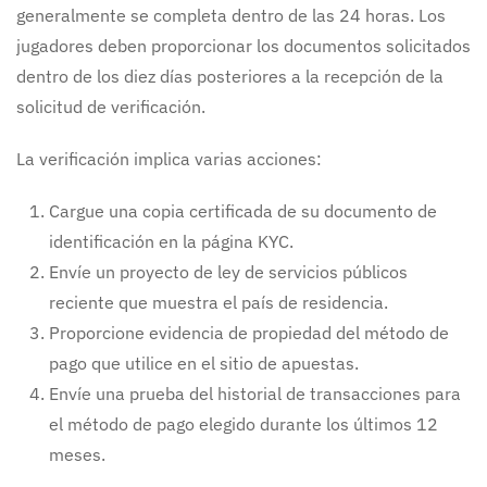
generalmente se completa dentro de las 24 horas. Los
jugadores deben proporcionar los documentos solicitados
dentro de los diez días posteriores a la recepción de la
solicitud de verificación.
La verificación implica varias acciones:
Cargue una copia certificada de su documento de
identificación en la página KYC.
Envíe un proyecto de ley de servicios públicos
reciente que muestra el país de residencia.
Proporcione evidencia de propiedad del método de
pago que utilice en el sitio de apuestas.
Envíe una prueba del historial de transacciones para
el método de pago elegido durante los últimos 12
meses.