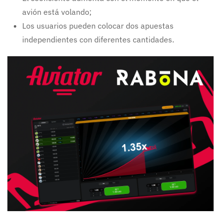
avión está volando;
Los usuarios pueden colocar dos apuestas
independientes con diferentes cantidades.