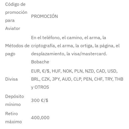
Código de
promoción
PROMOCIÓN
para
Aviator
En el teléfono, el camino, el arma, la
Métodos de
criptografía, el arma, la ortiga, la página, el
pago
desplazamiento, la visa/mastercard.
Bobache
EUR, €/$, HUF, NOK, PLN, NZD, CAD, USD,
Divisa
BRL, CZK, JPY, AUD, CLP, PEN, CHF, TRY, THB
y OTROS
Depósito
300 €/$
mínimo
Retiro
400,000
máximo