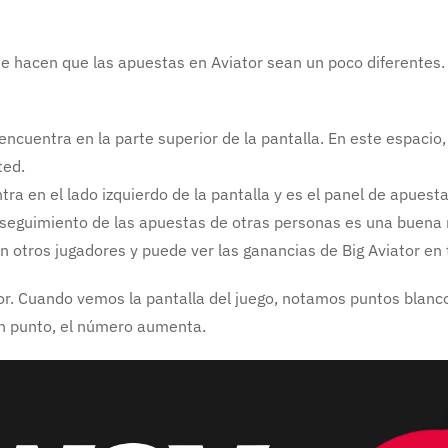
ue hacen que las apuestas en Aviator sean un poco diferentes
 encuentra en la parte superior de la pantalla. En este espacio,
ted.
ra en el lado izquierdo de la pantalla y es el panel de apuest
l seguimiento de las apuestas de otras personas es una buena 
n otros jugadores y puede ver las ganancias de Big Aviator en 
r. Cuando vemos la pantalla del juego, notamos puntos blancos
un punto, el número aumenta.