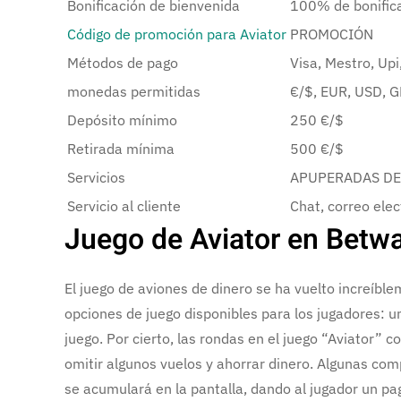
Bonificación de bienvenida
100% de bonific
Código de promoción para Aviator
PROMOCIÓN
Métodos de pago
Visa, Mestro, Up
monedas permitidas
€/$, EUR, USD, G
Depósito mínimo
250 €/$
Retirada mínima
500 €/$
Servicios
APUPERADAS DE 
Servicio al cliente
Chat, correo elec
Juego de Aviator en Betw
El juego de aviones de dinero se ha vuelto increíbl
opciones de juego disponibles para los jugadores: un
juego. Por cierto, las rondas en el juego “Aviator”
omitir algunos vuelos y ahorrar dinero. Algunas co
se acumulará en la pantalla, dando al jugador un pago