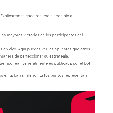
. Explicaremos cada recurso disponible a
 las mayores victorias de los participantes del
as en vivo. Aquí puedes ver las apuestas que otros
manera de perfeccionar su estrategia.
tiempo real, generalmente es publicada por el bot.
 en la barra inferior. Estos puntos representan