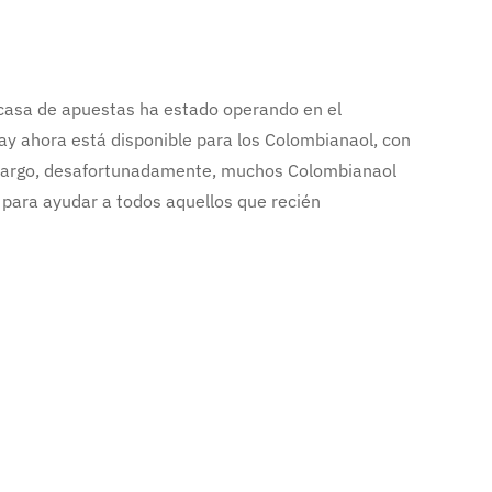
 casa de apuestas ha estado operando en el
y ahora está disponible para los Colombianaol, con
embargo, desafortunadamente, muchos Colombianaol
para ayudar a todos aquellos que recién