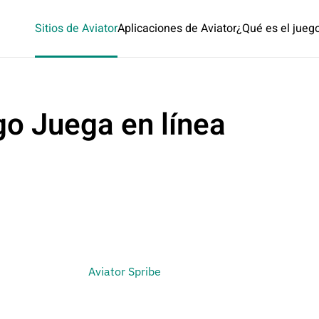
Sitios de Aviator
Aplicaciones de Aviator
¿Qué es el juego
go Juega en línea
go Juega en línea
posibilidad de ganar a tasas crecientes por las probabilidades. 
nica muy inusual y reglas simples. En esta revisión, aprenderá
ugar en un avión.
Aviator Spribe
es un juego de ritmo rápido. E
 sitio web de Betway, puedes jugar oficialmente este juego sin