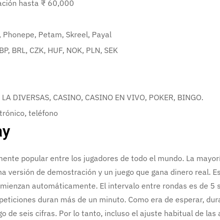
ación hasta ₹ 60,000
i, Phonepe, Petam, Skreel, Payal
BP, BRL, CZK, HUF, NOK, PLN, SEK
LA DIVERSAS, CASINO, CASINO EN VIVO, POKER, BINGO.
trónico, teléfono
ay
emente popular entre los jugadores de todo el mundo. La mayorí
a versión de demostración y un juego que gana dinero real. Es 
 comienzan automáticamente. El intervalo entre rondas es de 5
mpeticiones duran más de un minuto. Como era de esperar, dura
 de seis cifras. Por lo tanto, incluso el ajuste habitual de las